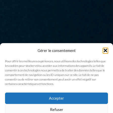
Gérer le consentement
Pour offrir les meilleures expériences, nous utilisons des technologies telles que
les cookies pour stocker et/ou accéder aux informations des appareils. Le fait de
consentir à ces technologies nous permettra de traiter des données telles que le
comportement de navigation ou les ID uniques sur ce site. Le fait de ne pas
consentir ou de retirer son consentement peut avoir un effet négatif sur
certaines caractéristiques et fonctions.
Accepter
Refuser